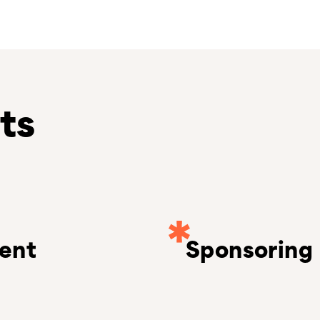
ts
ent
Sponsoring