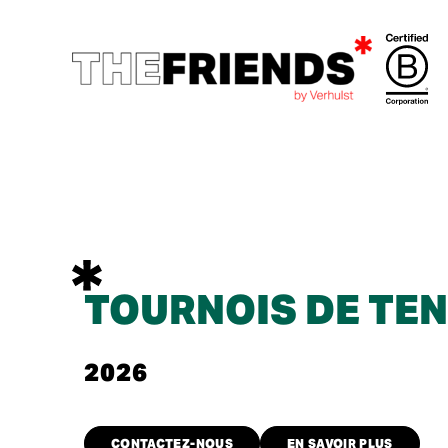
TOURNOIS DE TEN
2026
CONTACTEZ-NOUS
EN SAVOIR PLUS