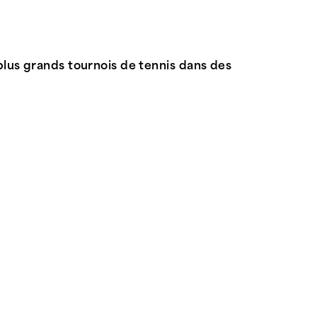
 plus grands tournois de tennis dans des