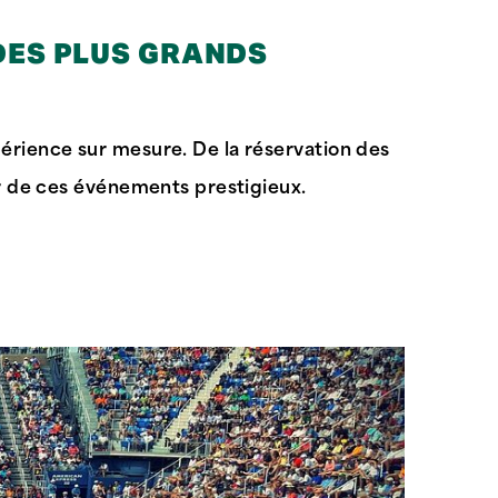
DES PLUS GRANDS
érience sur mesure. De la réservation des
ur de ces événements prestigieux.