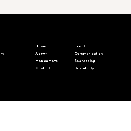
Home
Event
em
About
Communication
Mon compte
Sponsoring
Contact
Hospitality