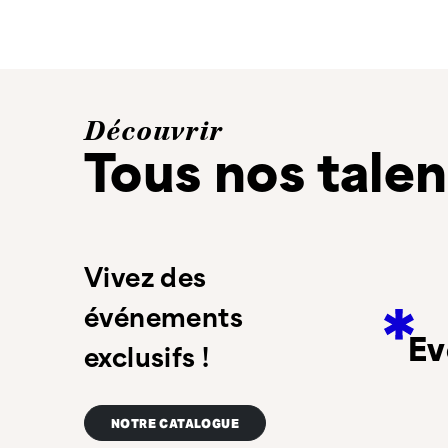
Découvrir
Tous nos talen
Vivez des
événements
Ev
exclusifs !
NOTRE CATALOGUE