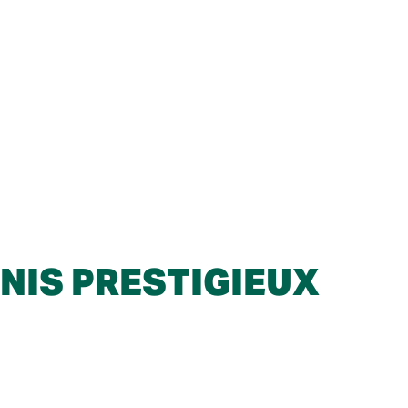
NIS PRESTIGIEUX