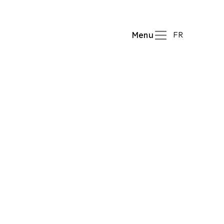
FR
Menu