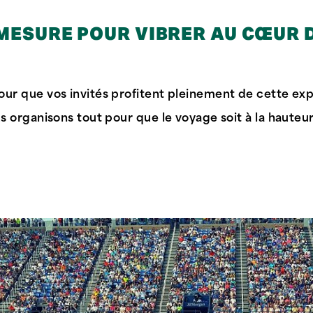
 MESURE POUR VIBRER AU CŒUR 
ur que vos invités profitent pleinement de cette exp
us organisons tout pour que le voyage soit à la haute