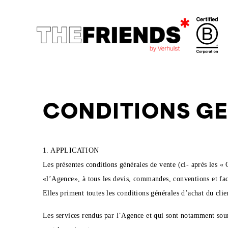
CONDITIONS GE
1. APPLICATION
Les présentes conditions générales de vente (ci- après le
«l’Agence», à tous les devis, commandes, conventions et fact
Elles priment toutes les conditions générales d’achat du cl
Les services rendus par l’Agence et qui sont notamment sou