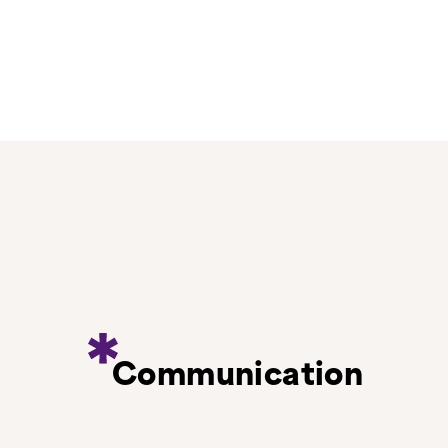
Communication