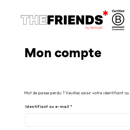
Mon compte
Mot de passe perdu ? Veuillez saisir votre identifiant 
Identifiant ou e-mail
*
Obligatoire