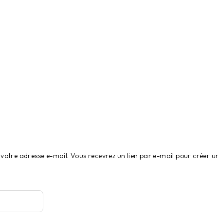
ou votre adresse e-mail. Vous recevrez un lien par e-mail pour créer