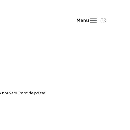
FR
Menu
 un nouveau mot de passe.