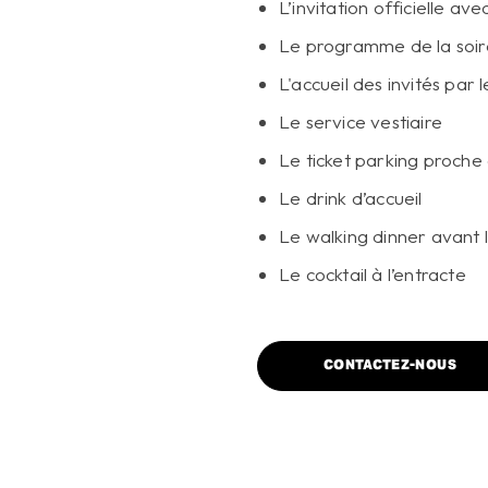
L’invitation officielle av
Le programme de la soir
L'accueil des invités par 
Le service vestiaire
Le ticket parking proche 
Le drink d’accueil
Le walking dinner avant 
Le cocktail à l’entracte
CONTACTEZ-NOUS