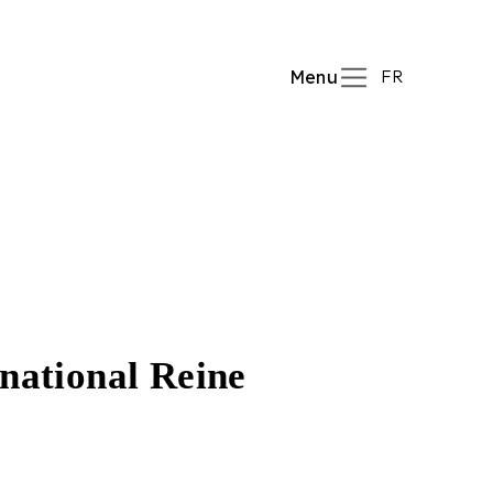
FR
Menu
national Reine