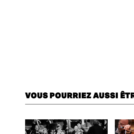
VOUS POURRIEZ AUSSI ÊT