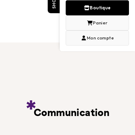
SHOP
Boutique
Panier
Mon compte
Communication