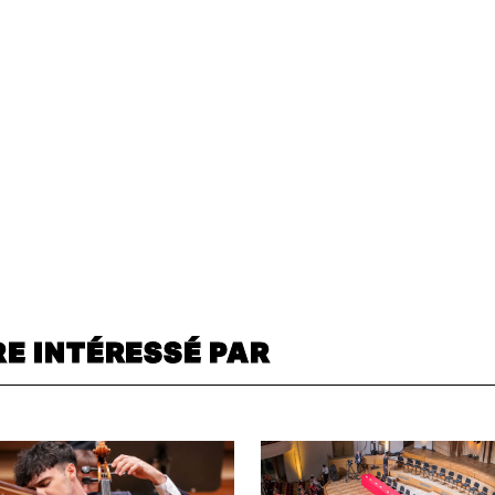
RE INTÉRESSÉ PAR