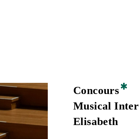
Concours
Musical Inter
Elisabeth