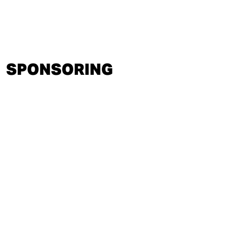
SPONSORING