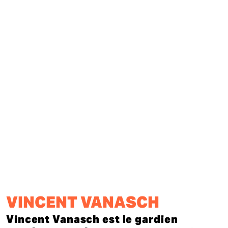
VINCENT VANASCH
Vincent Vanasch est le gardien