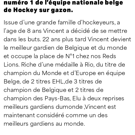
numéro 1 de l’équipe nationale belge
de Hockey sur gazon.
Issue d’une grande famille d’hockeyeurs, a
l’age de 8 ans Vincent a décidé de se mettre
dans les buts. 22 ans plus tard Vincent devient
le meilleur gardien de Belgique et du monde
et occupe la place de N°1 chez nos Reds
Lions. Riche d’une médaille à Rio, du titre de
champion du Monde et d’Europe en équipe
Belge, de 2 titres EHL,de 3 titres de
champion de Belgique et 2 titres de
champion des Pays-Bas, Elu à deux reprises
meilleurs gardiens dumonde ,Vincent est
maintenant considéré comme un des
meilleurs gardiens au monde.