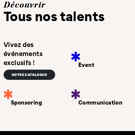
Découvrir
Tous nos talents
Vivez des
événements
exclusifs !
Event
NOTRE CATALOGUE
Sponsoring
Communication