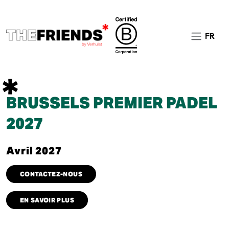
FR
BRUSSELS PREMIER PADEL
2027
Avril 2027
CONTACTEZ-NOUS
EN SAVOIR PLUS