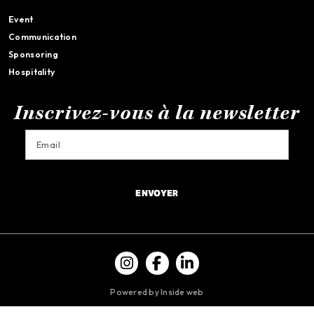
Event
Communication
Sponsoring
Hospitality
Inscrivez-vous à la newsletter
ENVOYER
Powered by Inside web
Terms and conditions