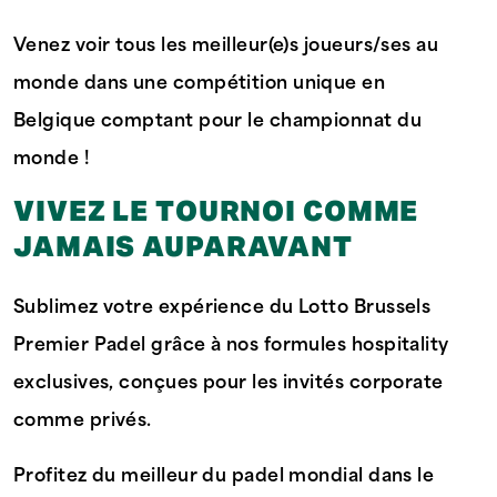
Venez voir tous les meilleur(e)s joueurs/ses au
monde dans une compétition unique en
Belgique comptant pour le championnat du
monde !
VIVEZ LE TOURNOI COMME
JAMAIS AUPARAVANT
Sublimez votre expérience du Lotto Brussels
Premier Padel grâce à nos formules hospitality
exclusives, conçues pour les invités corporate
comme privés.
Profitez du meilleur du padel mondial dans le